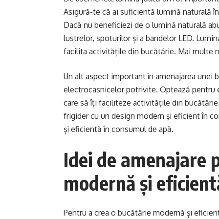
Asigură-te că ai suficientă lumină naturală în 
Dacă nu beneficiezi de o lumină naturală abun
lustrelor, spoturilor și a bandelor LED. Lumi
facilita activitățile din bucătărie. Mai multe
Un alt aspect important în amenajarea unei b
electrocasnicelor potrivite. Optează pentru e
care să îți faciliteze activitățile din bucătă
frigider cu un design modern și eficient în 
și eficientă în consumul de apă.
Idei de amenajare 
modernă și eficient
Pentru a crea o bucătărie modernă și eficient