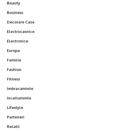
Beauty
Business
Decorare Casa
Electrocasnice
Electronice
Europa
Familie
Fashion
Fitness
Imbracaminte
Incaltaminte
Lifestyle
Parteneri
Relatii