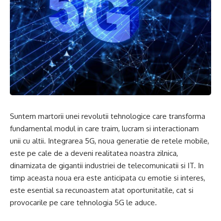
Suntem martorii unei revolutii tehnologice care transforma
fundamental modul in care traim, lucram si interactionam
unii cu altii. Integrarea 5G, noua generatie de retele mobile,
este pe cale de a deveni realitatea noastra zilnica,
dinamizata de gigantii industriei de telecomunicatii si IT. In
timp aceasta noua era este anticipata cu emotie si interes,
este esential sa recunoastem atat oportunitatile, cat si
provocarile pe care tehnologia 5G le aduce.