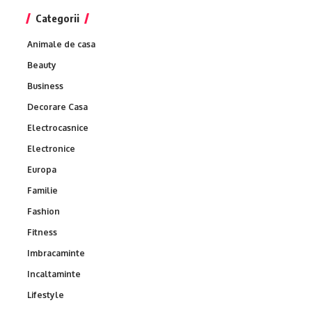
Categorii
Animale de casa
Beauty
Business
Decorare Casa
Electrocasnice
Electronice
Europa
Familie
Fashion
Fitness
Imbracaminte
Incaltaminte
Lifestyle