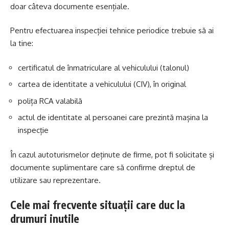
doar câteva documente esențiale.
Pentru efectuarea inspecției tehnice periodice trebuie să ai
la tine:
certificatul de înmatriculare al vehiculului (talonul)
cartea de identitate a vehiculului (CIV), în original
polița RCA valabilă
actul de identitate al persoanei care prezintă mașina la
inspecție
În cazul autoturismelor deținute de firme, pot fi solicitate și
documente suplimentare care să confirme dreptul de
utilizare sau reprezentare.
Cele mai frecvente situații care duc la
drumuri inutile