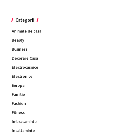
Categorii
Animale de casa
Beauty
Business
Decorare Casa
Electrocasnice
Electronice
Europa
Familie
Fashion
Fitness
Imbracaminte
Incaltaminte