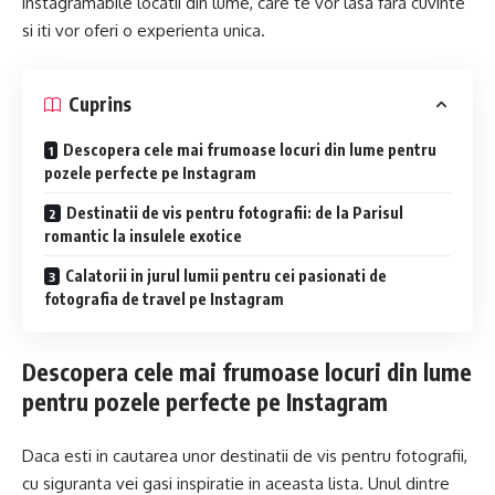
instagramabile locatii din lume, care te vor lasa fara cuvinte
si iti vor oferi o experienta unica.
Cuprins
Descopera cele mai frumoase locuri din lume pentru
pozele perfecte pe Instagram
Destinatii de vis pentru fotografii: de la Parisul
romantic la insulele exotice
Calatorii in jurul lumii pentru cei pasionati de
fotografia de travel pe Instagram
Descopera cele mai frumoase locuri din lume
pentru pozele perfecte pe Instagram
Daca esti in cautarea unor destinatii de vis pentru fotografii,
cu siguranta vei gasi inspiratie in aceasta lista. Unul dintre