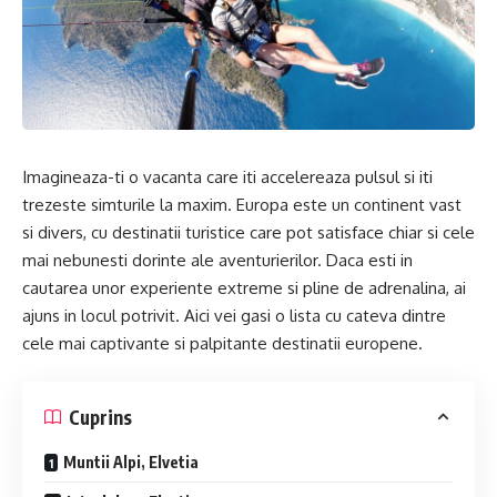
Imagineaza-ti o vacanta care iti accelereaza pulsul si iti
trezeste simturile la maxim. Europa este un continent vast
si divers, cu destinatii turistice care pot satisface chiar si cele
mai nebunesti dorinte ale aventurierilor. Daca esti in
cautarea unor experiente extreme si pline de adrenalina, ai
ajuns in locul potrivit. Aici vei gasi o lista cu cateva dintre
cele mai captivante si palpitante destinatii europene.
Cuprins
Muntii Alpi, Elvetia