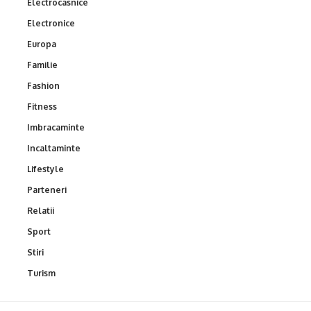
Electrocasnice
Electronice
Europa
Familie
Fashion
Fitness
Imbracaminte
Incaltaminte
Lifestyle
Parteneri
Relatii
Sport
Stiri
Turism