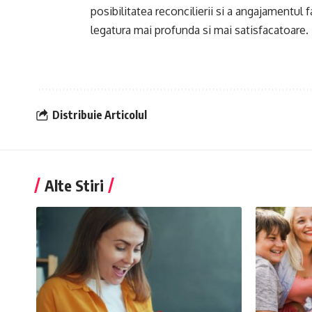
posibilitatea reconcilierii si a angajamentul
legatura mai profunda si mai satisfacatoare.
Distribuie Articolul
Alte Stiri