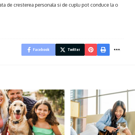
 fata de cresterea personala si de cuplu pot conduce la o
Facebook
Twitter