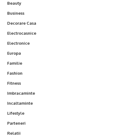
Beauty
Business
Decorare Casa
Electrocasnice
Electronice
Europa
Familie
Fashion
Fitness
Imbracaminte
Incaltaminte
Lifestyle
Parteneri
Relatii